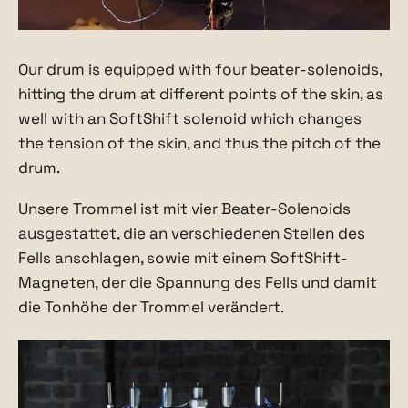
Our drum is equipped with four beater-solenoids,
hitting the drum at different points of the skin, as
well with an SoftShift solenoid which changes
the tension of the skin, and thus the pitch of the
drum.
Unsere Trommel ist mit vier Beater-Solenoids
ausgestattet, die an verschiedenen Stellen des
Fells anschlagen, sowie mit einem SoftShift-
Magneten, der die Spannung des Fells und damit
die Tonhöhe der Trommel verändert.